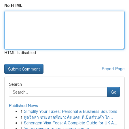
No HTML
HTML is disabled
Report Page
Search
Go
Published News
1
Simplify Your Taxes: Personal & Business Solutions
1
พูลวิลล่า ชายหาดพัทยา: ดินแดน ที่เป็นส่วนตัว ใก...
1
Schengen Visa Fees: A Complete Guide for UK A...
1
פִּי יוֹסֵר הַתּוֹרָה : גילויים מרגשים מהעול...