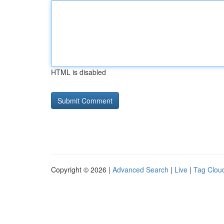
HTML is disabled
Copyright © 2026 |
Advanced Search
|
Live
|
Tag Clou