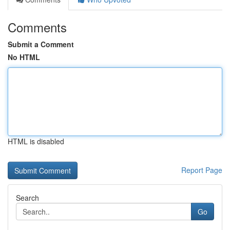
Comments
Submit a Comment
No HTML
HTML is disabled
Report Page
Search
Go