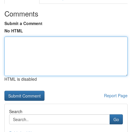
Comments
Submit a Comment
No HTML
HTML is disabled
Report Page
Search
Go