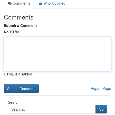
Comments
Who Upvoted
Comments
Submit a Comment
No HTML
HTML is disabled
Report Page
Search
Go