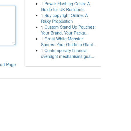
1
Power Flushing Costs: A
Guide for UK Residents
1
Buy copyright Online: A
Risky Proposition
1
Custom Stand Up Pouches:
Your Brand, Your Packa...
1
Great White Monster
Spores: Your Guide to Giant...
1
Contemporary financial
oversight mechanisms gua...
ort Page