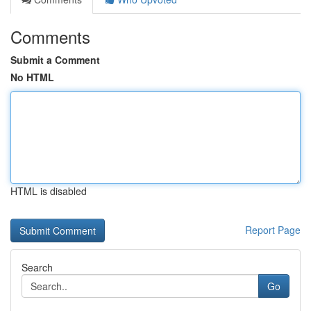
Comments
Submit a Comment
No HTML
HTML is disabled
Report Page
Search
Go