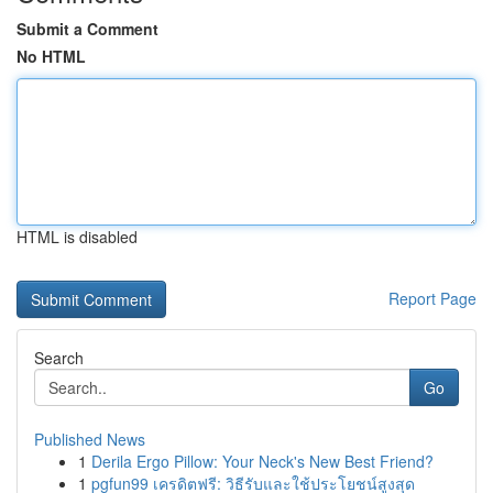
Submit a Comment
No HTML
HTML is disabled
Report Page
Search
Go
Published News
1
Derila Ergo Pillow: Your Neck's New Best Friend?
1
pgfun99 เครดิตฟรี: วิธีรับและใช้ประโยชน์สูงสุด