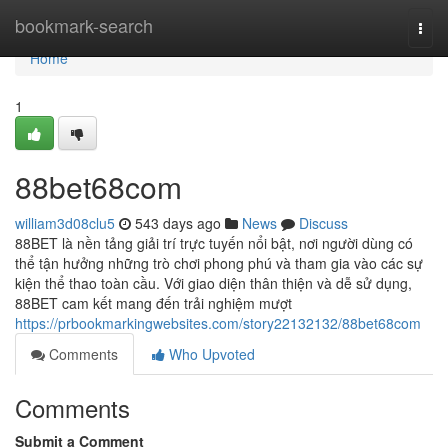
Home
bookmark-search
Togg
navi
Home
1
88bet68com
william3d08clu5
543 days ago
News
Discuss
88BET là nền tảng giải trí trực tuyến nổi bật, nơi người dùng có
thể tận hưởng những trò chơi phong phú và tham gia vào các sự
kiện thể thao toàn cầu. Với giao diện thân thiện và dễ sử dụng,
88BET cam kết mang đến trải nghiệm mượt
https://prbookmarkingwebsites.com/story22132132/88bet68com
Comments
Who Upvoted
Comments
Submit a Comment