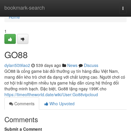
Home
bookmark-search
Togg
navi
Home
1
GO88
dylan5l39lao2
539 days ago
News
Discuss
GO88 là cổng game bài đổi thưởng uy tín hàng đầu Việt Nam,
mang đến kho trò chơi đa dạng với chất lượng cao. Người chơi có
cơ hội trải nghiệm nhiều tựa game hấp dẫn cùng hệ thống đổi
thưởng minh bạch. Đặc biệt, Go88 tặng ngay 199K cho
https://timeoftheworld.date/wiki/User:Go88vipcloud
Comments
Who Upvoted
Comments
Submit a Comment