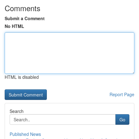
Comments
Submit a Comment
No HTML
HTML is disabled
Report Page
Search
Go
Published News