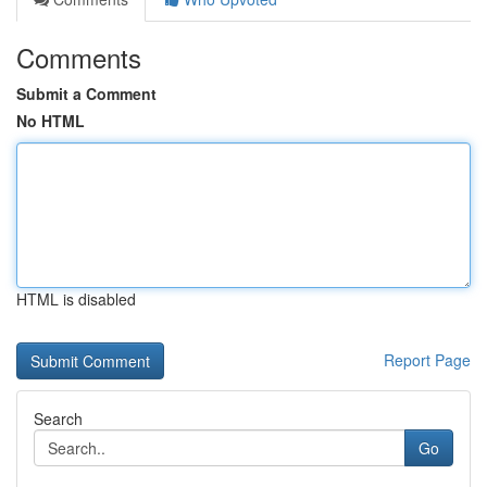
Comments
Submit a Comment
No HTML
HTML is disabled
Report Page
Search
Go