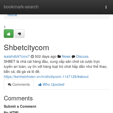
Home
bookmark-search
Togg
navi
Home
1
Shbetcitycom
isaiah4b97cmv7
502 days ago
News
Discuss
SHBET là nhà cái hàng đầu, cung cấp sân chơi cá cược trực
tuyến an toàn, uy tín với hàng loạt trò chơi hấp dẫn như thể thao,
bắn cá, đá gà và lô đề.
https://kenhsinhvien.vn/m/shcitycom.1147128/#about
Comments
Who Upvoted
Comments
Submit a Comment
No HTML