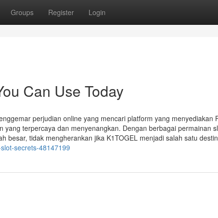
Groups
Register
Login
t You Can Use Today
penggemar perjudian online yang mencari platform yang menyediakan
main yang terpercaya dan menyenangkan. Dengan berbagai permainan sl
 besar, tidak mengherankan jika K1TOGEL menjadi salah satu destin
l-slot-secrets-48147199