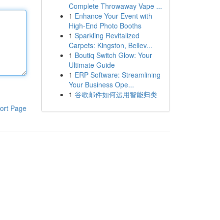
Complete Throwaway Vape ...
1
Enhance Your Event with
High-End Photo Booths
1
Sparkling Revitalized
Carpets: Kingston, Bellev...
1
Boutiq Switch Glow: Your
Ultimate Guide
1
ERP Software: Streamlining
Your Business Ope...
1
谷歌邮件如何运用智能归类
ort Page