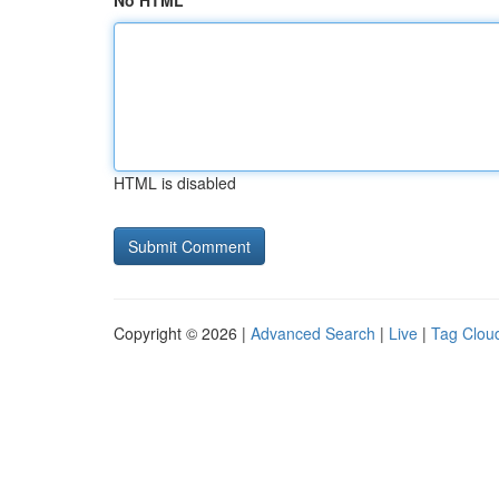
No HTML
HTML is disabled
Copyright © 2026 |
Advanced Search
|
Live
|
Tag Clou