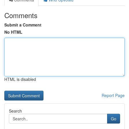
Comments
Submit a Comment
No HTML
HTML is disabled
Report Page
Search
Go