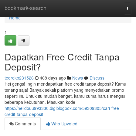
Home
bookmark-search
Togg
navi
Home
1
Dapatkan Free Credit Tanpa
Deposit?
tedrekp231526
468 days ago
News
Discuss
Hei gengs! Ingin mendapatkan free credit tanpa deposit? Kamu
tenang saja! Banyak sekali platform yang menyediakan promo
seperti ini. Untuk itu mudah banget, kamu cuma harus mengisi
beberapa kebutuhan. Masukan kode
https://nelldouu993330.digiblogbox.com/59309305/cari-free-
credit-tanpa-deposit
Comments
Who Upvoted