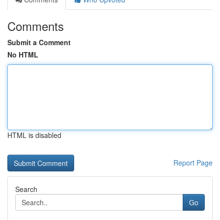
Comments
Submit a Comment
No HTML
HTML is disabled
Report Page
Search
Go