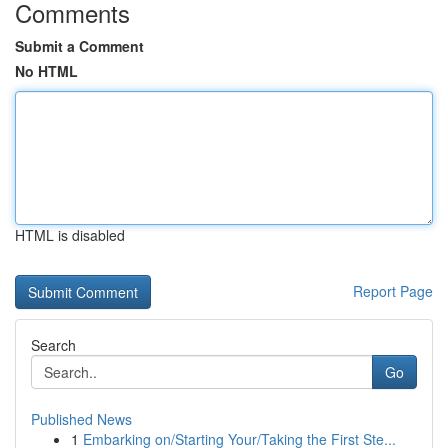
Comments
Submit a Comment
No HTML
HTML is disabled
Report Page
Search
Go
Published News
1
Embarking on/Starting Your/Taking the First Ste...