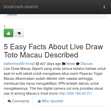
Home
bookmark-search
Togg
navi
Home
1
5 Easy Facts About Live Draw
Toto Macau Described
katherinex851hmq3
447 days ago
News
Discuss
Live Draw Macau Seperti yang anda semua ketahui bahwa untuk
saat ini sulit sekali untuk mengakses situs resmi Pasaran Togel
Macau dikarenakan sudah diblokir oleh nawala sehingga
membuat kita harus mengaktifkan VPN terlebih dahulu untuk
mengaksesnya. This live digital camera not only provides visual
use of among Macau’s most iconic
http://206.189.40.37/
Comments
Who Upvoted