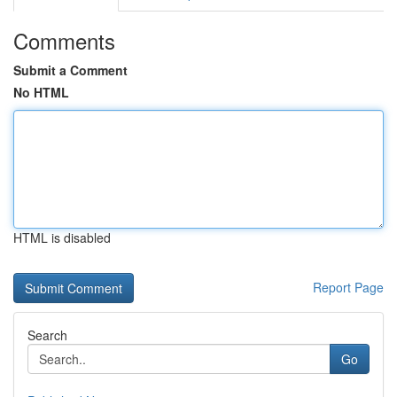
Comments
Submit a Comment
No HTML
HTML is disabled
Report Page
Search
Go