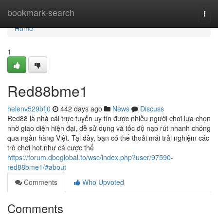
Home
bookmark-search
Togg
navi
Home
1
Red88bme1
helenv529bfj0
442 days ago
News
Discuss
Red88 là nhà cái trực tuyến uy tín được nhiều người chơi lựa chọn
nhờ giao diện hiện đại, dễ sử dụng và tốc độ nạp rút nhanh chóng
qua ngân hàng Việt. Tại đây, bạn có thể thoải mái trải nghiệm các
trò chơi hot như cá cược thể
https://forum.dboglobal.to/wsc/index.php?user/97590-
red88bme1/#about
Comments
Who Upvoted
Comments