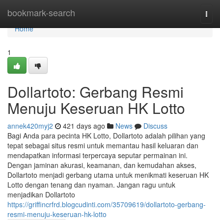
Home
bookmark-search
Togg
navi
Home
1
Dollartoto: Gerbang Resmi
Menuju Keseruan HK Lotto
annek420myj2
421 days ago
News
Discuss
Bagi Anda para pecinta HK Lotto, Dollartoto adalah pilihan yang
tepat sebagai situs resmi untuk memantau hasil keluaran dan
mendapatkan informasi terpercaya seputar permainan ini.
Dengan jaminan akurasi, keamanan, dan kemudahan akses,
Dollartoto menjadi gerbang utama untuk menikmati keseruan HK
Lotto dengan tenang dan nyaman. Jangan ragu untuk
menjadikan Dollartoto
https://griffincrfrd.blogcudinti.com/35709619/dollartoto-gerbang-
resmi-menuju-keseruan-hk-lotto