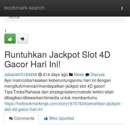
Home
bookmark-search
Togg
navi
Home
1
Runtuhkan Jackpot Slot 4D
Gacor Hari Ini!
zakariafnfi184858
414 days ago
News
Discuss
Ayo main/coba/rasakan keberuntunganmu hari ini dengan
mengikuti/mencari/mendapatkan jackpot slot 4D gacor!
Tips/Tricks/Rahasia dan strategi/sistem/metode terkini telah
dibagikan/ditawarkan/tersedia untuk membantumu
https://hotbookmarkings.com/story19757924/pecahkan-jackpot-
slot-4d-gacor-hari-ini
Comments
Who Upvoted