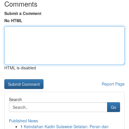
Comments
Submit a Comment
No HTML
HTML is disabled
Report Page
Search
Go
Published News
1
Keindahan Kadin Sulawesi Selatan: Peran dan