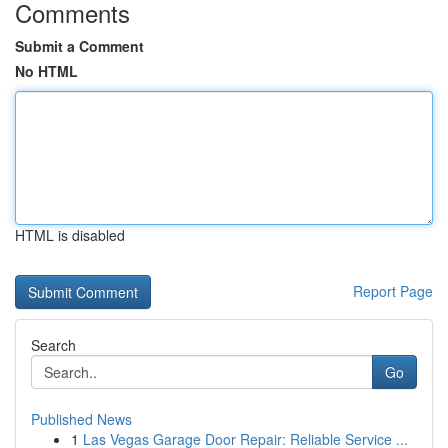
Comments
Submit a Comment
No HTML
HTML is disabled
Report Page
Search
Go
Published News
1
Las Vegas Garage Door Repair: Reliable Service ...