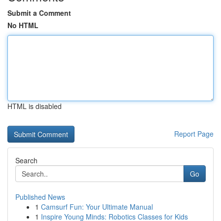
Submit a Comment
No HTML
HTML is disabled
Report Page
Search
Go
Published News
1
Camsurf Fun: Your Ultimate Manual
1
Inspire Young Minds: Robotics Classes for Kids