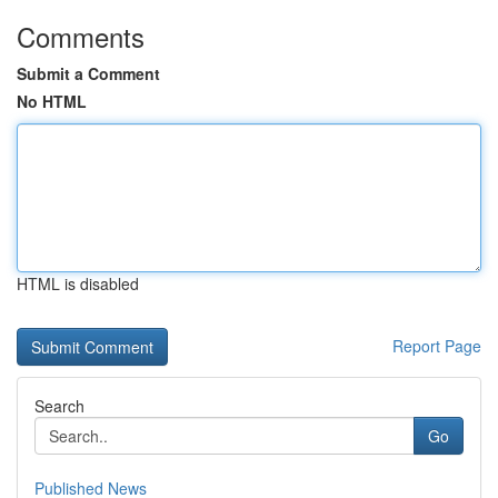
Comments
Submit a Comment
No HTML
HTML is disabled
Report Page
Search
Go
Published News