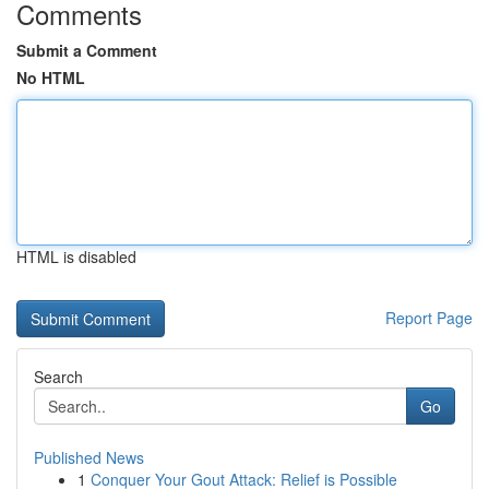
Comments
Submit a Comment
No HTML
HTML is disabled
Report Page
Search
Go
Published News
1
Conquer Your Gout Attack: Relief is Possible