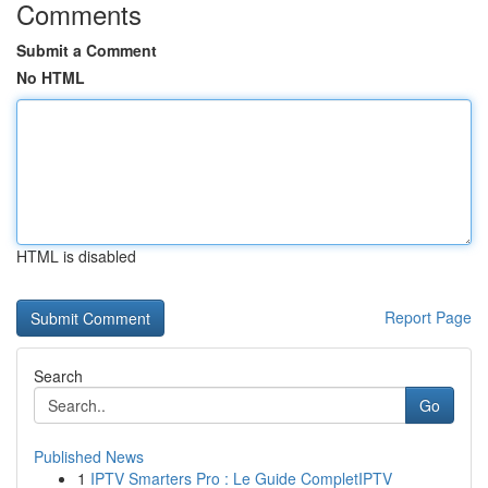
Comments
Submit a Comment
No HTML
HTML is disabled
Report Page
Search
Go
Published News
1
IPTV Smarters Pro : Le Guide CompletIPTV