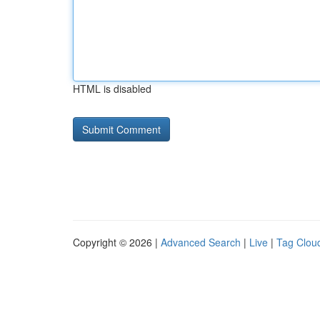
HTML is disabled
Copyright © 2026 |
Advanced Search
|
Live
|
Tag Clou