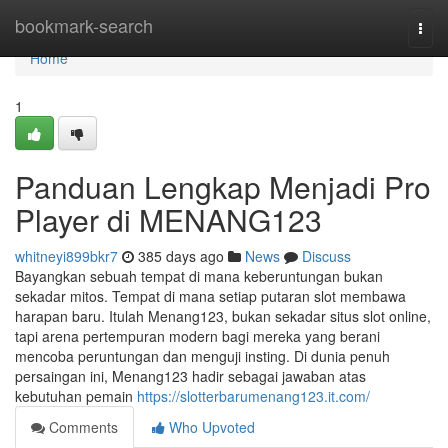
Home
bookmark-search
Togg
navi
Home
1
Panduan Lengkap Menjadi Pro
Player di MENANG123
whitneyi899bkr7
385 days ago
News
Discuss
Bayangkan sebuah tempat di mana keberuntungan bukan
sekadar mitos. Tempat di mana setiap putaran slot membawa
harapan baru. Itulah Menang123, bukan sekadar situs slot online,
tapi arena pertempuran modern bagi mereka yang berani
mencoba peruntungan dan menguji insting. Di dunia penuh
persaingan ini, Menang123 hadir sebagai jawaban atas
kebutuhan pemain
https://slotterbarumenang123.it.com/
Comments
Who Upvoted