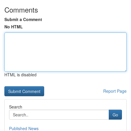
Comments
Submit a Comment
No HTML
HTML is disabled
Report Page
Search
Go
Published News