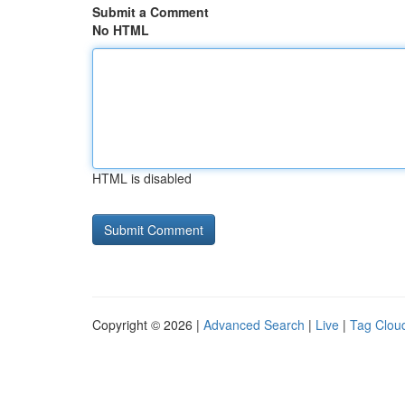
Submit a Comment
No HTML
HTML is disabled
Copyright © 2026 |
Advanced Search
|
Live
|
Tag Clou