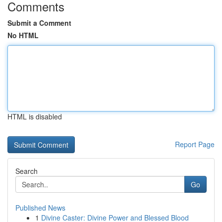
Comments
Submit a Comment
No HTML
HTML is disabled
Report Page
Search
Go
Published News
1
Divine Caster: Divine Power and Blessed Blood