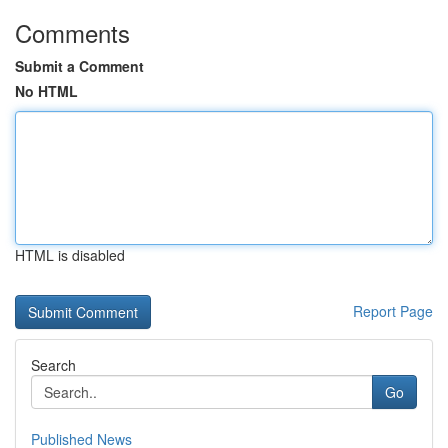
Comments
Submit a Comment
No HTML
HTML is disabled
Report Page
Search
Go
Published News