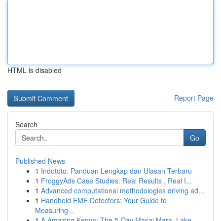
HTML is disabled
Report Page
Search
Go
Published News
1
Indototo: Panduan Lengkap dan Ulasan Terbaru
1
FroggyAds Case Studies: Real Results , Real I...
1
Advanced computational methodologies driving ad...
1
Handheld EMF Detectors: Your Guide to
Measuring...
1
A Amazing Kenya: The 5-Day Masai Mara, Lake ...