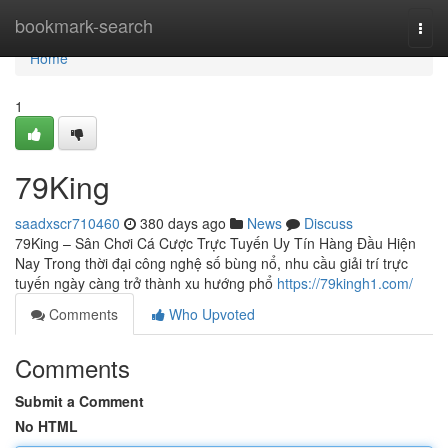
Home
bookmark-search
Togg
navi
Home
1
79King
saadxscr710460
380 days ago
News
Discuss
79King – Sân Chơi Cá Cược Trực Tuyến Uy Tín Hàng Đầu Hiện
Nay Trong thời đại công nghệ số bùng nổ, nhu cầu giải trí trực
tuyến ngày càng trở thành xu hướng phổ
https://79kingh1.com/
Comments
Who Upvoted
Comments
Submit a Comment
No HTML