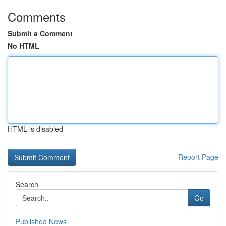
Comments
Submit a Comment
No HTML
HTML is disabled
Report Page
Search
Go
Published News