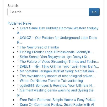
Search
Go
Published News
1
Exact Same Day Rubbish Removal Western Sydney
A...
1
UGLOZ – Our Passion for Underground Labs Done
R...
1
The New Breed of Fambo
1
Finding Premier Legal Professionals: Identifyin...
1
Sikke Sanatı: Yeni Başlayanlar İçin Detaylı Kı...
1
The Future of Video Streaming: Trends and Techn...
1
DABET – Nền Tảng Giải Trí Trực Tuyến Hiện Đại V...
1
Mengetahui Jaringan Berkilat Seng: Manfaat dan ...
1
The revolutionary impact of technological advan...
1
Wabo: De Nieuwe Trend in Tuinverlichting
1
pgslot888 Bonuses & Rewards: Your Ultimate H...
1
Garment washing denim washing and dyeing the
pl...
1
Free Pallet Removal: Simple Hacks & Easy Pickup
1
Done On Command Review: Scale Faster with AI