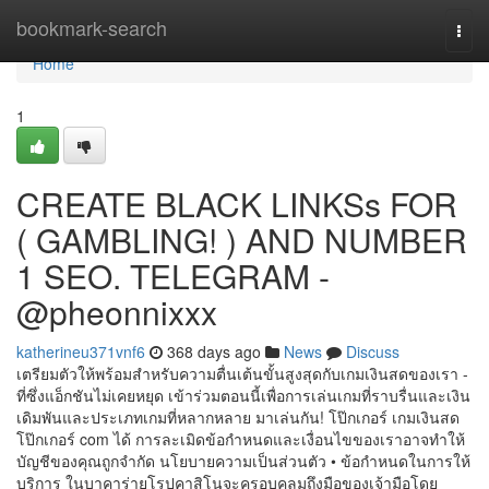
Home
bookmark-search
Togg
navi
Home
1
CREATE BLACK LINKSs FOR
( GAMBLING! ) AND NUMBER
1 SEO. TELEGRAM -
@pheonnixxx
katherineu371vnf6
368 days ago
News
Discuss
เตรียมตัวให้พร้อมสำหรับความตื่นเต้นขั้นสูงสุดกับเกมเงินสดของเรา -
ที่ซึ่งแอ็กชันไม่เคยหยุด เข้าร่วมตอนนี้เพื่อการเล่นเกมที่ราบรื่นและเงิน
เดิมพันและประเภทเกมที่หลากหลาย มาเล่นกัน! โป๊กเกอร์ เกมเงินสด
โป๊กเกอร์ com ได้ การละเมิดข้อกำหนดและเงื่อนไขของเราอาจทำให้
บัญชีของคุณถูกจำกัด นโยบายความเป็นส่วนตัว • ข้อกำหนดในการให้
บริการ ในบาคาร่ายุโรปคาสิโนจะครอบคลุมถึงมือของเจ้ามือโดย