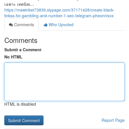
เฉพาะ เทคนิคเ...
https://mawinbet73839.slypage.com/37171428/create-black-
linkss-for-gambling-and-number-1-seo-telegram-pheonnixxx
Comments
Who Upvoted
Comments
Submit a Comment
No HTML
HTML is disabled
Report Page