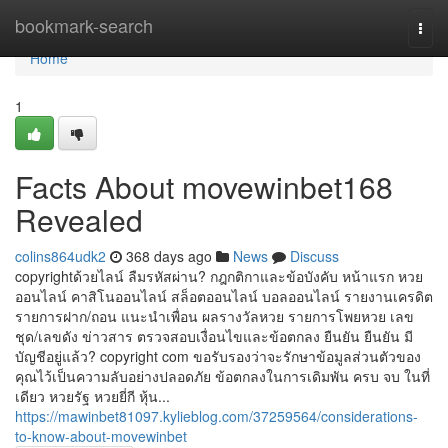
Home
bookmark-search
Togg
navi
Home
1
Facts About movewinbet168
Revealed
colins864udk2
368 days ago
News
Discuss
copyrightด้วยไลน์ ลืมรหัสผ่าน? กฎกติกาและข้อบังคับ หน้าแรก หวย
ออนไลน์ คาสิโนออนไลน์ สล็อตออนไลน์ บอลออนไลน์ รายงานเครดิต
รายการฝาก/ถอน แนะนำเพื่อน ผลรางวัลหวย รายการโพยหวย เลข
ชุด/เลขดัง ข่าวสาร ตรวจสอบเงื่อนไขและข้อตกลง ยืนยัน ยืนยัน มี
บัญชีอยู่แล้ว? copyright com ขอรับรองว่าจะรักษาข้อมูลส่วนตัวของ
คุณไว้เป็นความลับอย่างปลอดภัย ข้อตกลงในการเดิมพัน ครบ จบ ในที่
เดียว หวยรัฐ หวยยี่กี หุ้น...
https://mawinbet81097.kylieblog.com/37259564/considerations-
to-know-about-movewinbet