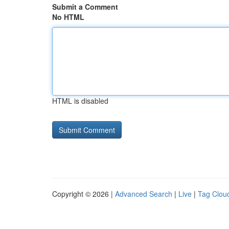
Submit a Comment
No HTML
HTML is disabled
Copyright © 2026 |
Advanced Search
|
Live
|
Tag Clou