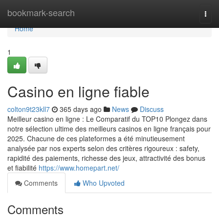
Home
bookmark-search
Togg
navi
Home
1
Casino en ligne fiable
colton9t23kll7
365 days ago
News
Discuss
Meilleur casino en ligne : Le Comparatif du TOP10 Plongez dans
notre sélection ultime des meilleurs casinos en ligne français pour
2025. Chacune de ces plateformes a été minutieusement
analysée par nos experts selon des critères rigoureux : safety,
rapidité des paiements, richesse des jeux, attractivité des bonus
et fiabilité
https://www.homepart.net/
Comments
Who Upvoted
Comments