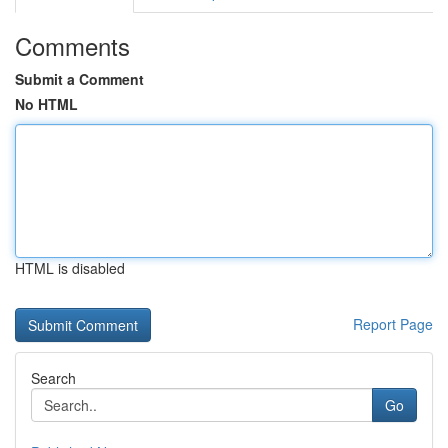
Comments
Submit a Comment
No HTML
HTML is disabled
Report Page
Search
Go