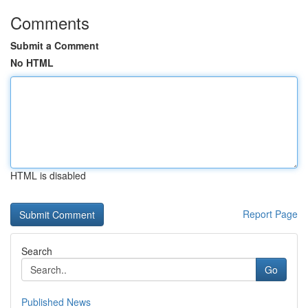
Comments
Submit a Comment
No HTML
HTML is disabled
Report Page
Search
Go
Published News