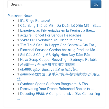
Go
Published News
1
It's Bingo Bonanza!
1
Cầu Song Thủ Lô MB · Dự Đoán Lô Xiên Miền Bắc...
1
Experiencias Privilegiadas en la Península Ibér...
1
acquire Fioricet For Serious Headaches
1
Vykat XR: Everything You Need to Know
1
Tìm Thuê Căn Hộ Happy One Central – Giá Tốt ,...
1
Electrical Services Gordon Assisting Produce Mo...
1
Soi Cầu 3 Càng MB Ngày Hôm Nay Đảm Bảo
1
Nova Scrap Copper Recycling – Sydney’s Reliable...
1
爱思助手：全面评测与实用功能指南
1
ufa888: คู่มือฉบับสมบูรณ์สำหรับมือใหม่
1
gameone娛樂城：新手入門初學者指南與技巧策略玩
法
1
Synthetic Sports Surfaces Bangalore: A Tho...
1
Discovering Your Dream Refreshed Babies in ...
1
Decoding EE88: A Comprehensive Dive Concerning
...