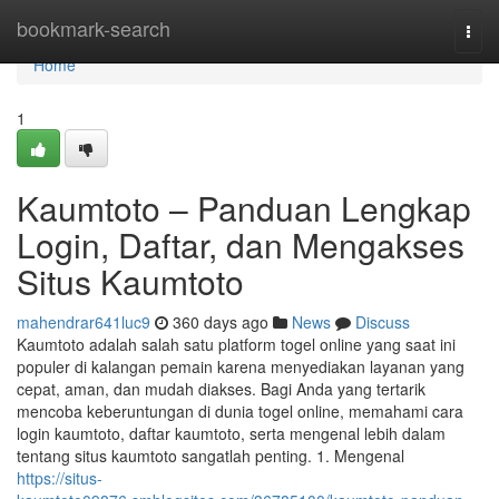
Home
bookmark-search
Togg
navi
Home
1
Kaumtoto – Panduan Lengkap
Login, Daftar, dan Mengakses
Situs Kaumtoto
mahendrar641luc9
360 days ago
News
Discuss
Kaumtoto adalah salah satu platform togel online yang saat ini
populer di kalangan pemain karena menyediakan layanan yang
cepat, aman, dan mudah diakses. Bagi Anda yang tertarik
mencoba keberuntungan di dunia togel online, memahami cara
login kaumtoto, daftar kaumtoto, serta mengenal lebih dalam
tentang situs kaumtoto sangatlah penting. 1. Mengenal
https://situs-