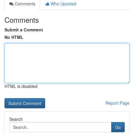
Comments
Who Upvoted
Comments
Submit a Comment
No HTML
HTML is disabled
Report Page
Search
Go