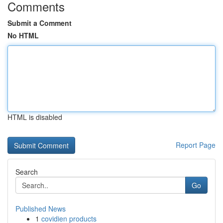
Comments
Submit a Comment
No HTML
HTML is disabled
Report Page
Search
Go
Published News
1
covidien products