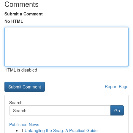
Comments
Submit a Comment
No HTML
HTML is disabled
Report Page
Search
Go
Published News
1
Untangling the Snag: A Practical Guide