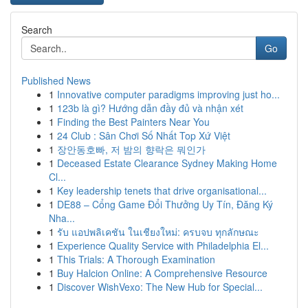
Search
Go
Published News
1
Innovative computer paradigms improving just ho...
1
123b là gì? Hướng dẫn đầy đủ và nhận xét
1
Finding the Best Painters Near You
1
24 Club : Sân Chơi Số Nhất Top Xứ Việt
1
장안동호빠, 저 밤의 향락은 뭐인가
1
Deceased Estate Clearance Sydney Making Home
Cl...
1
Key leadership tenets that drive organisational...
1
DE88 – Cổng Game Đổi Thưởng Uy Tín, Đăng Ký
Nha...
1
รับ แอปพลิเคชัน ในเชียงใหม่: ครบจบ ทุกลักษณะ
1
Experience Quality Service with Philadelphia El...
1
This Trials: A Thorough Examination
1
Buy Halcion Online: A Comprehensive Resource
1
Discover WishVexo: The New Hub for Special...