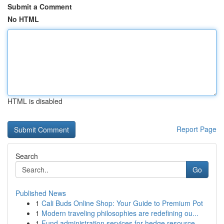
Submit a Comment
No HTML
HTML is disabled
Report Page
Search
Go
Published News
1
Cali Buds Online Shop: Your Guide to Premium Pot
1
Modern traveling philosophies are redefining ou...
1
Fund administration services for hedge resource...