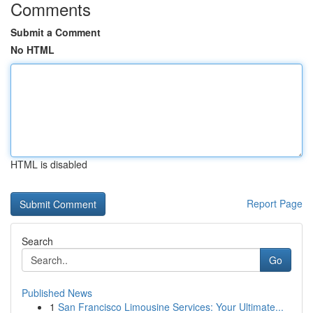
Comments
Submit a Comment
No HTML
HTML is disabled
Report Page
Search
Go
Published News
1
San Francisco Limousine Services: Your Ultimate...