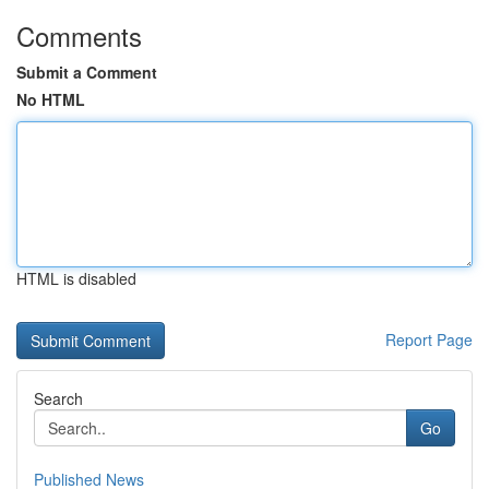
Comments
Submit a Comment
No HTML
HTML is disabled
Report Page
Search
Go
Published News