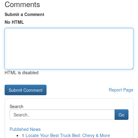
Comments
Submit a Comment
No HTML
HTML is disabled
Report Page
Search
Go
Published News
1
Locate Your Best Truck Bed: Chevy & More